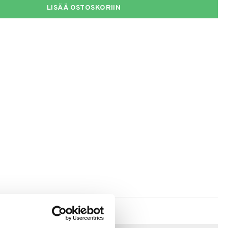
LISÄÄ OSTOSKORIIN