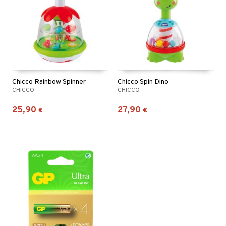
Chicco Rainbow Spinner
Chicco Spin Dino
CHICCO
CHICCO
25,90
27,90
€
€