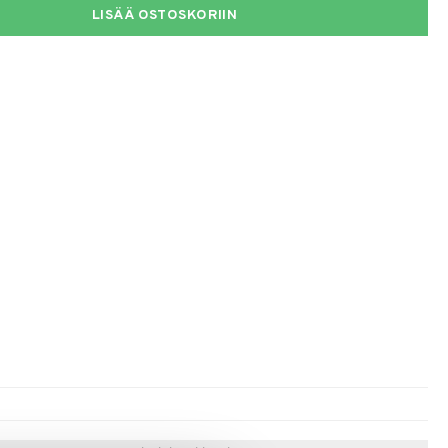
LISÄÄ OSTOSKORIIN