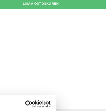
LISÄÄ OSTOSKORIIN