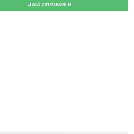
LISÄÄ OSTOSKORIIN