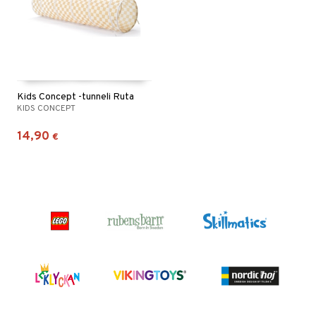
Kids Concept -tunneli Ruta
KIDS CONCEPT
14,90
€