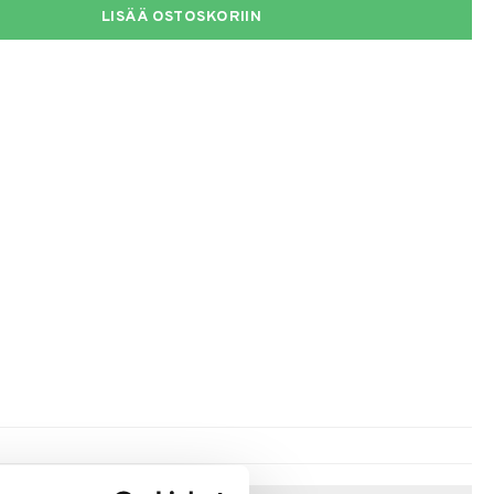
LISÄÄ OSTOSKORIIN