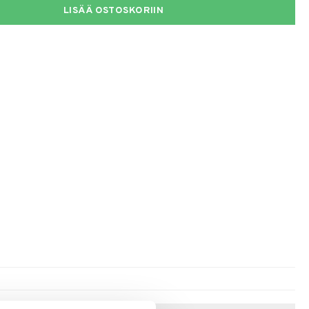
LISÄÄ OSTOSKORIIN