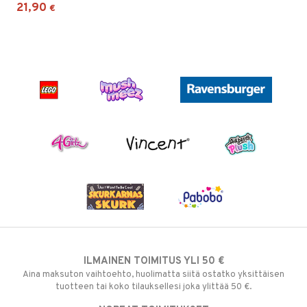
21,90
€
ILMAINEN TOIMITUS YLI 50 €
Aina maksuton vaihtoehto, huolimatta siitä ostatko yksittäisen
tuotteen tai koko tilauksellesi joka ylittää 50 €.