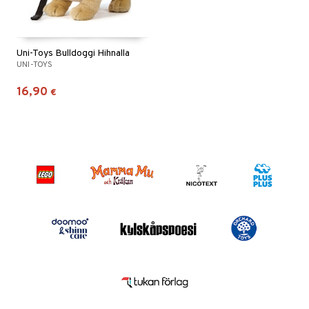
Uni-Toys Bulldoggi Hihnalla
UNI-TOYS
16,90
€