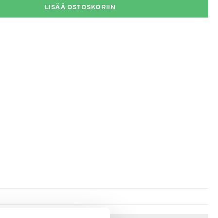
LISÄÄ OSTOSKORIIN