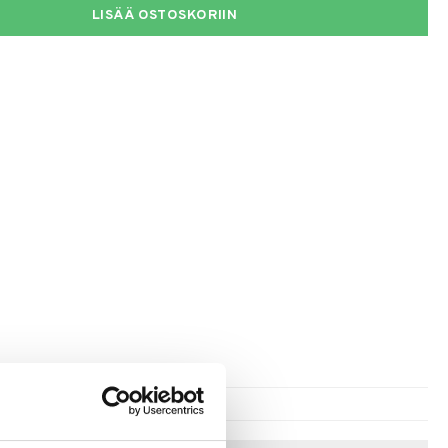
LISÄÄ OSTOSKORIIN