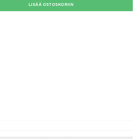
LISÄÄ OSTOSKORIIN