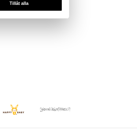
Tillåt alla