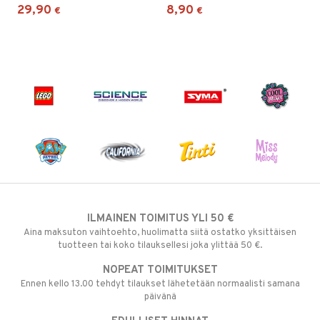
29,90
8,90
€
€
ILMAINEN TOIMITUS YLI 50 €
Aina maksuton vaihtoehto, huolimatta siitä ostatko yksittäisen
tuotteen tai koko tilauksellesi joka ylittää 50 €.
NOPEAT TOIMITUKSET
Ennen kello 13.00 tehdyt tilaukset lähetetään normaalisti samana
päivänä