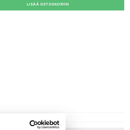
LISÄÄ OSTOSKORIIN