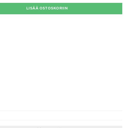
LISÄÄ OSTOSKORIIN