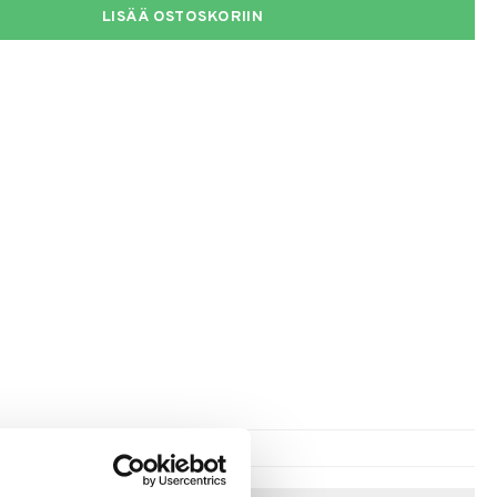
LISÄÄ OSTOSKORIIN