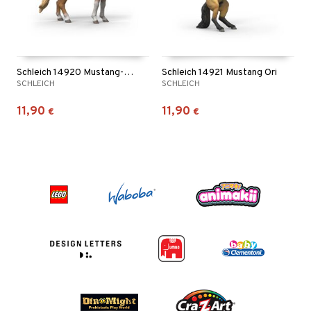
Schleich 14920 Mustang-tamma
Schleich 14921 Mustang Ori
SCHLEICH
SCHLEICH
11,90
11,90
€
€