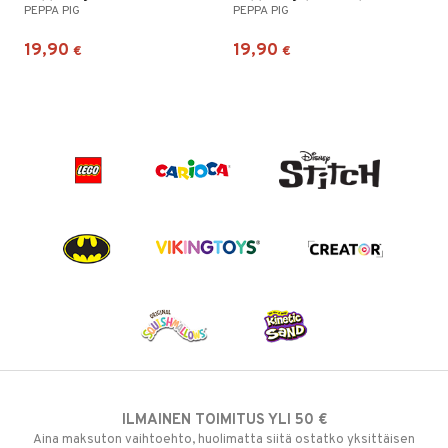
PEPPA PIG
PEPPA PIG
19,90
19,90
€
€
ILMAINEN TOIMITUS YLI 50 €
Aina maksuton vaihtoehto, huolimatta siitä ostatko yksittäisen