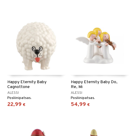
Happy Eternity Baby
Happy Eternity Baby Do,
Cagnottone
Re, Mi
ALESSI
ALESSI
Posliinipatsas.
Posliinipatsas.
22,99
54,99
€
€