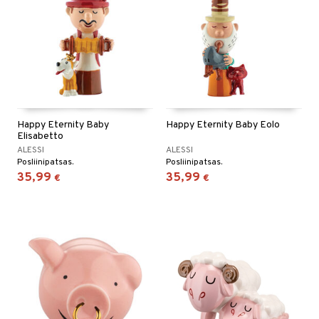
Happy Eternity Baby
Happy Eternity Baby Eolo
Elisabetto
ALESSI
ALESSI
Posliinipatsas.
Posliinipatsas.
35,99
35,99
€
€