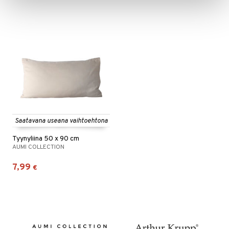
Saatavana useana vaihtoehtona
Tyynyliina 50 x 90 cm
AUMI COLLECTION
7,99
€