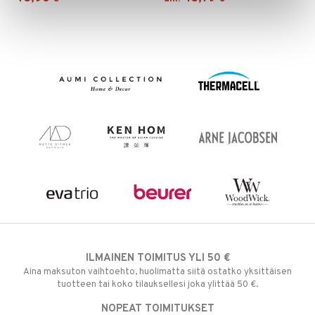
ILMAINEN TOIMITUS YLI 50 €
Aina maksuton vaihtoehto, huolimatta siitä ostatko yksittäisen
tuotteen tai koko tilauksellesi joka ylittää 50 €.
NOPEAT TOIMITUKSET